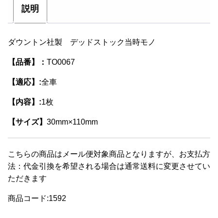
説明
ダウントン社製 デッドストック当時モノ
【品番】：
TO0067
【適応】:
全車
【内容】:
1枚
【サイズ】
30mm×110mm
こちらの商品はメール便対象商品となりますが、お支払方
法：代金引換を希望される場合は通常送料に変更させてい
ただきます
商品コード:1592