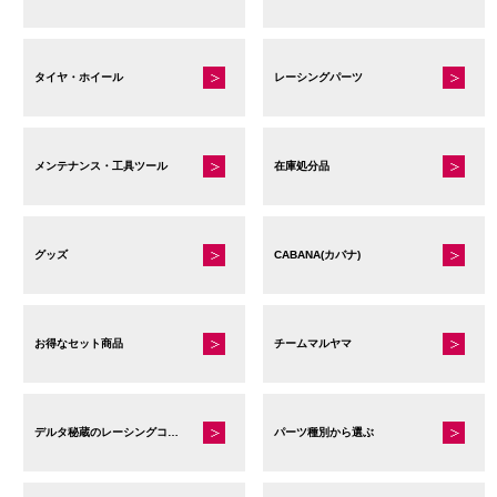
タイヤ・ホイール
レーシングパーツ
メンテナンス・工具ツール
在庫処分品
グッズ
CABANA(カバナ)
お得なセット商品
チームマルヤマ
デルタ秘蔵のレーシングコレクション
パーツ種別から選ぶ