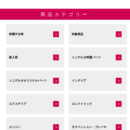
商品カテゴリー
特選中古車
対象商品
新入荷
ミニデルタ特選パーツ
ミニデルタオリジナルパーツ
インテリア
エクステリア
エレクトリック
エンジン
サスペンション・ブレーキ