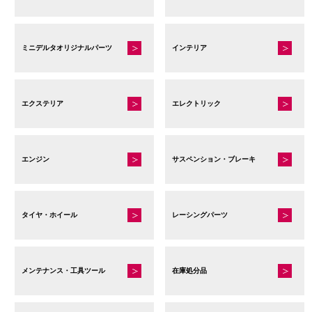
ミニデルタオリジナルパーツ
インテリア
エクステリア
エレクトリック
エンジン
サスペンション・ブレーキ
タイヤ・ホイール
レーシングパーツ
メンテナンス・工具ツール
在庫処分品