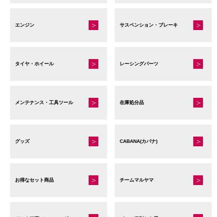
エンジン
サスペンション・ブレーキ
タイヤ・ホイール
レーシングパーツ
メンテナンス・工具ツール
在庫処分品
グッズ
CABANA(カバナ)
お得なセット商品
チームマルヤマ