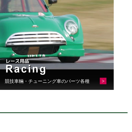
競技車輛・チューニング車のパーツ各種