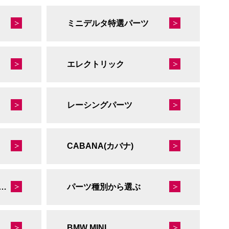
ミニデルタ特選パーツ
エレクトリック
レーシングパーツ
CABANA(カバナ)
秘蔵のレーシングコレクション
パーツ種別から選ぶ
BMW MINI