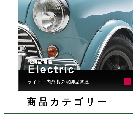
ライト・内外装の電飾品関連
商品カテゴリー