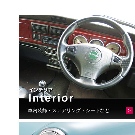
車内装飾・ステアリング・シートなど