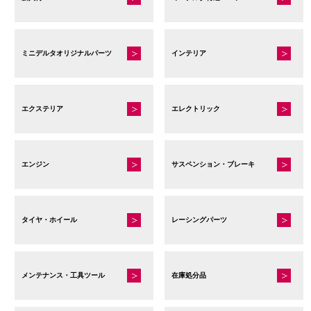
き
ま
す
ミニデルタオリジナルパーツ
インテリア
エクステリア
エレクトリック
エンジン
サスペンション・ブレーキ
タイヤ・ホイール
レーシングパーツ
メンテナンス・工具ツール
在庫処分品