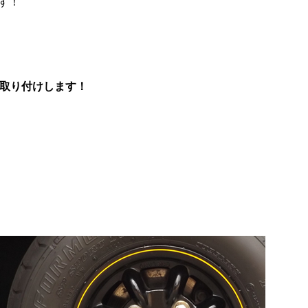
す！
に取り付けします！