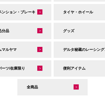
ペンション・ブレーキ
タイヤ・ホイール
処分品
グッズ
ムマルヤマ
デルタ
パーツ/在庫限り
便利アイテム
全商品