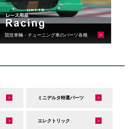
競技車輛・チューニング車のパーツ各種
ミニデルタ特選パーツ
エレクトリック