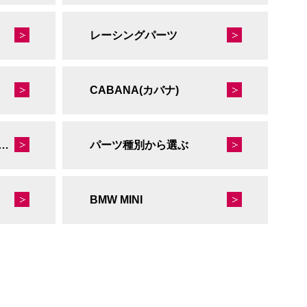
レーシングパーツ
CABANA(カバナ)
秘蔵のレーシングコレクション
パーツ種別から選ぶ
BMW MINI