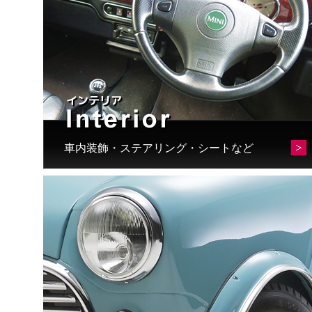
車内装飾・ステアリング・シートなど