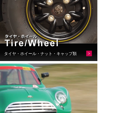
タイヤ・ホイール・ナット・キャップ類