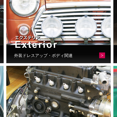
外装ドレスアップ・ボディ関連