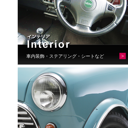
車内装飾・ステアリング・シートなど