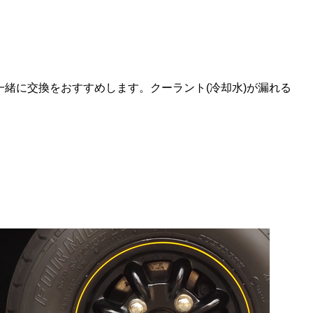
緒に交換をおすすめします。クーラント(冷却水)が漏れる