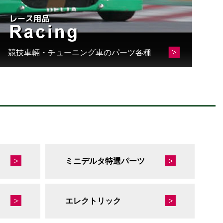
競技車輛・チューニング車のパーツ各種
ミニデルタ特選パーツ
エレクトリック