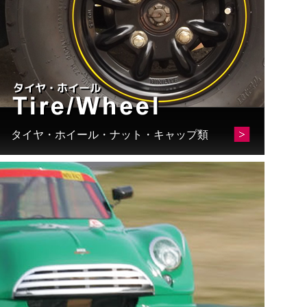
タイヤ・ホイール・ナット・キャップ類