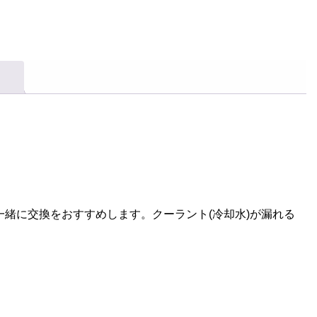
緒に交換をおすすめします。クーラント(冷却水)が漏れる