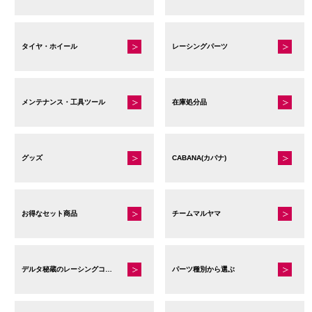
タイヤ・ホイール
レーシングパーツ
メンテナンス・工具ツール
在庫処分品
グッズ
CABANA(カバナ)
お得なセット商品
チームマルヤマ
デルタ秘蔵のレーシングコレクション
パーツ種別から選ぶ