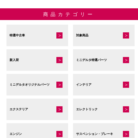
商品カテゴリー
特選中古車
対象商品
新入荷
ミニデルタ特選パーツ
ミニデルタオリジナルパーツ
インテリア
エクステリア
エレクトリック
エンジン
サスペンション・ブレーキ