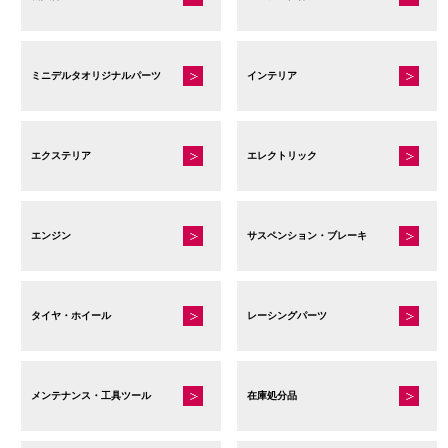
ミニデルタオリジナルパーツ
インテリア
エクステリア
エレクトリック
エンジン
サスペンション・ブレーキ
タイヤ・ホイール
レーシングパーツ
メンテナンス・工具ツール
在庫処分品