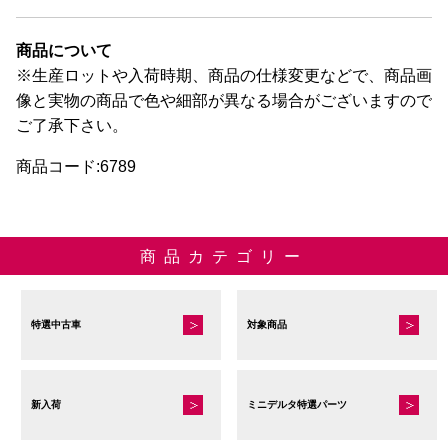
商品について
※生産ロットや入荷時期、商品の仕様変更などで、商品画
像と実物の商品で色や細部が異なる場合がございますので
ご了承下さい。
商品コード:6789
商品カテゴリー
特選中古車
対象商品
新入荷
ミニデルタ特選パーツ