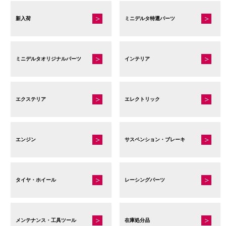
新入荷
ミニデルタ特選パーツ
ミニデルタオリジナルパーツ
インテリア
エクステリア
エレクトリック
エンジン
サスペンション・ブレーキ
タイヤ・ホイール
レーシングパーツ
メンテナンス・工具ツール
在庫処分品