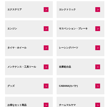
エクステリア
エレクトリック
エンジン
サスペンション・ブレーキ
タイヤ・ホイール
レーシングパーツ
メンテナンス・工具ツール
在庫処分品
グッズ
CABANA(カバナ)
お得なセット商品
チームマルヤマ