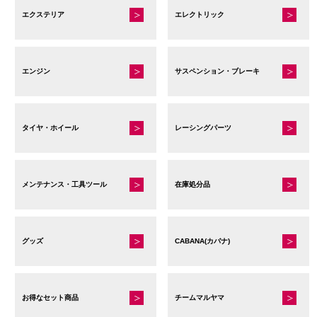
エクステリア
エレクトリック
エンジン
サスペンション・ブレーキ
タイヤ・ホイール
レーシングパーツ
メンテナンス・工具ツール
在庫処分品
グッズ
CABANA(カバナ)
お得なセット商品
チームマルヤマ